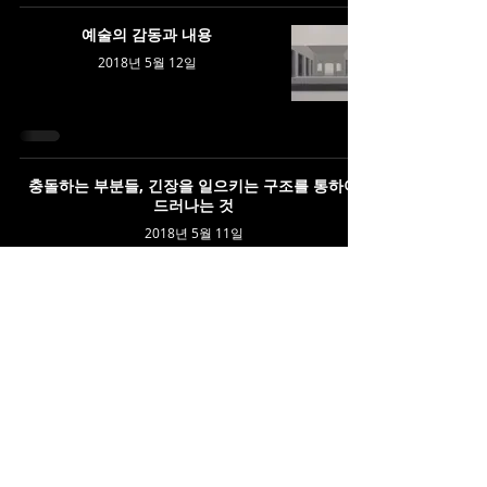
예술의 감동과 내용
2018년 5월 12일
충돌하는 부분들, 긴장을 일으키는 구조를 통하여
드러나는 것
2018년 5월 11일
내용에 따른 악곡의 형태에 대하여
(Musical Form and Content)
2017년 11월 4일